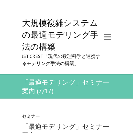
大規模複雑システム
の最適モデリング手
法の構築
JST CREST「現代の数理科学と連携す
るモデリング手法の構築」
「最適モデリング」セミナー
案内 (7/17)
セミナー
「最適モデリング」セミナー